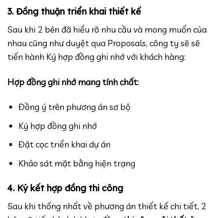
3. Đồng thuận triển khai thiết kế
Sau khi 2 bên đã hiểu rõ nhu cầu và mong muốn của
nhau cũng như duyệt qua Proposals, công ty sẽ sẽ
tiến hành Ký hợp đồng ghi nhớ với khách hàng:
Hợp đồng ghi nhớ mang tính chất:
Đồng ý trên phương án sơ bộ
Ký hợp đồng ghi nhớ
Đặt cọc triển khai dự án
Khảo sát mặt bằng hiện trạng
4. Ký kết hợp đồng thi công
Sau khi thống nhất về phương án thiết kế chi tiết, 2