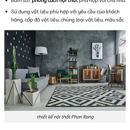
Sử dụng vật liệu phù hợp với yêu cầu của khách
hàng, cấp độ vật liệu, chủng loại vật liệu, màu sắc
thiết kế nội thất Phan Rang