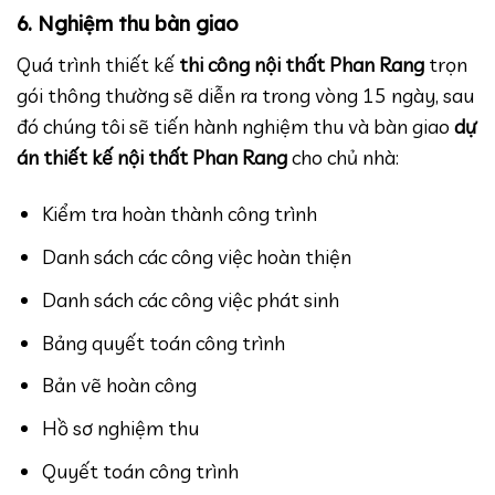
6. Nghiệm thu bàn giao
Quá trình thiết kế
thi công nội thất Phan Rang
trọn
gói thông thường sẽ diễn ra trong vòng 15 ngày, sau
đó chúng tôi sẽ tiến hành nghiệm thu và bàn giao
dự
án thiết kế nội thất Phan Rang
cho chủ nhà:
Kiểm tra hoàn thành công trình
Danh sách các công việc hoàn thiện
Danh sách các công việc phát sinh
Bảng quyết toán công trình
Bản vẽ hoàn công
Hồ sơ nghiệm thu
Quyết toán công trình