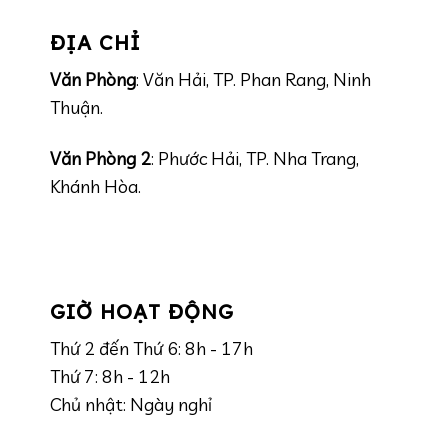
ĐỊA CHỈ
Văn Phòng
: Văn Hải, TP. Phan Rang, Ninh
Thuận.
Văn Phòng 2
: Phước Hải, TP. Nha Trang,
Khánh Hòa.
GIỜ HOẠT ĐỘNG
Thứ 2 đến Thứ 6: 8h - 17h
Thứ 7: 8h - 12h
Chủ nhật: Ngày nghỉ