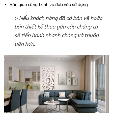
Bàn giao công trình và đưa vào sử dụng
> Nếu khách hàng đã có bản vẽ hoặc
bản thiết kế theo yêu cầu chúng ta
sẽ tiến hành nhanh chóng và thuận
tiện hơn.