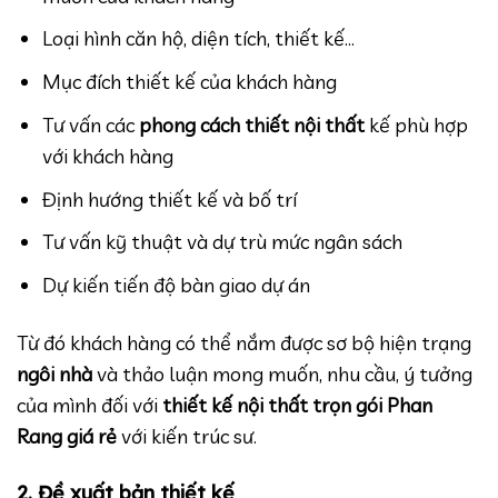
Loại hình căn hộ, diện tích, thiết kế…
Mục đích thiết kế của khách hàng
Tư vấn các
phong cách thiết nội thất
kế phù hợp
với khách hàng
Định hướng thiết kế và bố trí
Tư vấn kỹ thuật và dự trù mức ngân sách
Dự kiến tiến độ bàn giao dự án
Từ đó khách hàng có thể nắm được sơ bộ hiện trạng
ngôi nhà
và thảo luận mong muốn, nhu cầu, ý tưởng
của mình đối với
thiết kế nội thất trọn gói Phan
Rang giá rẻ
với kiến trúc sư.
2. Đề xuất bản thiết kế