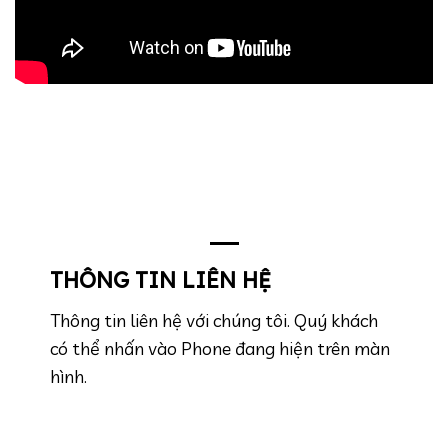
THÔNG TIN LIÊN HỆ
Thông tin liên hệ với chúng tôi. Quý khách
có thể nhấn vào Phone đang hiện trên màn
hình.