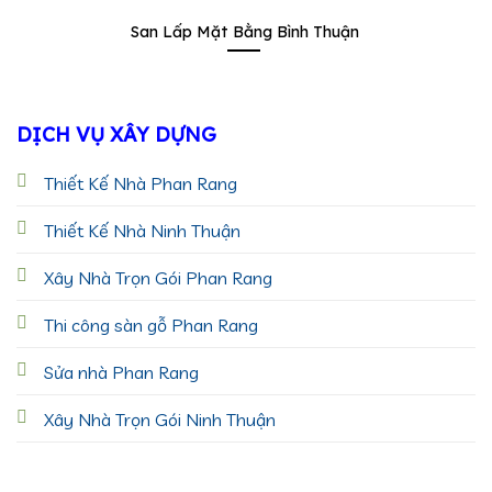
San Lấp Mặt Bằng Bình Thuận
DỊCH VỤ XÂY DỰNG
Thiết Kế Nhà Phan Rang
Thiết Kế Nhà Ninh Thuận
Xây Nhà Trọn Gói Phan Rang
Thi công sàn gỗ Phan Rang
Sửa nhà Phan Rang
Xây Nhà Trọn Gói Ninh Thuận