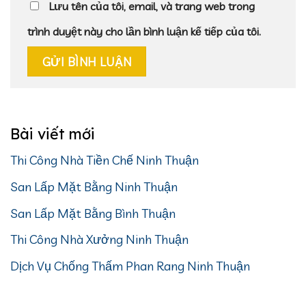
Lưu tên của tôi, email, và trang web trong
trình duyệt này cho lần bình luận kế tiếp của tôi.
Bài viết mới
Thi Công Nhà Tiền Chế Ninh Thuận
San Lấp Mặt Bằng Ninh Thuận
San Lấp Mặt Bằng Bình Thuận
Thi Công Nhà Xưởng Ninh Thuận
Dịch Vụ Chống Thấm Phan Rang Ninh Thuận