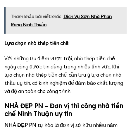
Tham khảo bài viết khác
Dịch Vụ Sơn Nhà Phan
Rang Ninh Thuận
Lựa chọn nhà thép tiền chế:
Với những ưu điểm vượt trội, nhà thép tiền chế
ngày càng được tin dùng trong nhiều lĩnh vực. Khi
lựa chọn nhà thép tiền chế, cần lưu ý lựa chọn nhà
thầu uy tín, có kinh nghiệm để đảm bảo chất lượng
và độ an toàn cho công trình.
NHÀ ĐẸP PN – Đơn vị thi công nhà tiền
chế Ninh Thuận uy tín
NHÀ ĐẸP PN
tự hào là đơn vị sở hữu nhiều năm