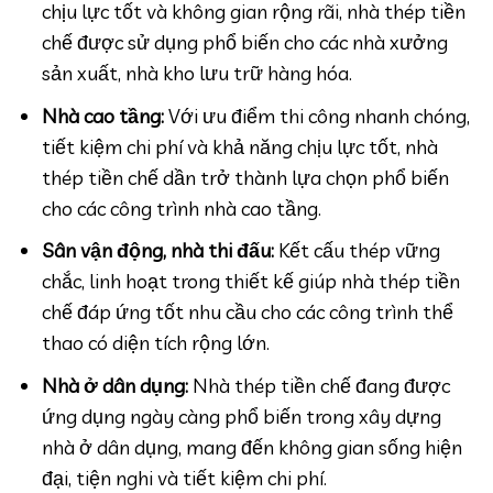
chịu lực tốt và không gian rộng rãi, nhà thép tiền
chế được sử dụng phổ biến cho các nhà xưởng
sản xuất, nhà kho lưu trữ hàng hóa.
Nhà cao tầng:
Với ưu điểm thi công nhanh chóng,
tiết kiệm chi phí và khả năng chịu lực tốt, nhà
thép tiền chế dần trở thành lựa chọn phổ biến
cho các công trình nhà cao tầng.
Sân vận động, nhà thi đấu:
Kết cấu thép vững
chắc, linh hoạt trong thiết kế giúp nhà thép tiền
chế đáp ứng tốt nhu cầu cho các công trình thể
thao có diện tích rộng lớn.
Nhà ở dân dụng:
Nhà thép tiền chế đang được
ứng dụng ngày càng phổ biến trong xây dựng
nhà ở dân dụng, mang đến không gian sống hiện
đại, tiện nghi và tiết kiệm chi phí.