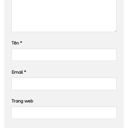
Tên
*
Email
*
Trang web