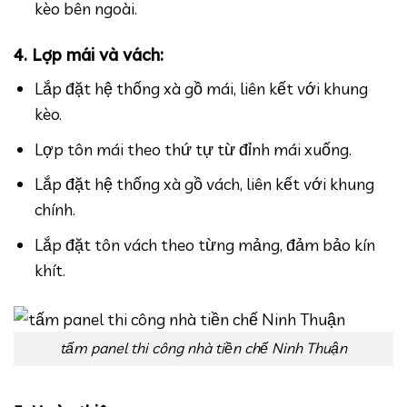
kèo bên ngoài.
4. Lợp mái và vách:
Lắp đặt hệ thống xà gồ mái, liên kết với khung
kèo.
Lợp tôn mái theo thứ tự từ đỉnh mái xuống.
Lắp đặt hệ thống xà gồ vách, liên kết với khung
chính.
Lắp đặt tôn vách theo từng mảng, đảm bảo kín
khít.
tấm panel thi công nhà tiền chế Ninh Thuận