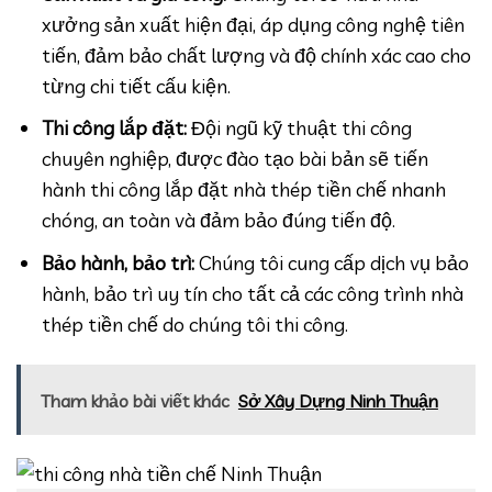
xưởng sản xuất hiện đại, áp dụng công nghệ tiên
tiến, đảm bảo chất lượng và độ chính xác cao cho
từng chi tiết cấu kiện.
Thi công lắp đặt:
Đội ngũ kỹ thuật thi công
chuyên nghiệp, được đào tạo bài bản sẽ tiến
hành thi công lắp đặt nhà thép tiền chế nhanh
chóng, an toàn và đảm bảo đúng tiến độ.
Bảo hành, bảo trì:
Chúng tôi cung cấp dịch vụ bảo
hành, bảo trì uy tín cho tất cả các công trình nhà
thép tiền chế do chúng tôi thi công.
Tham khảo bài viết khác
Sở Xây Dựng Ninh Thuận