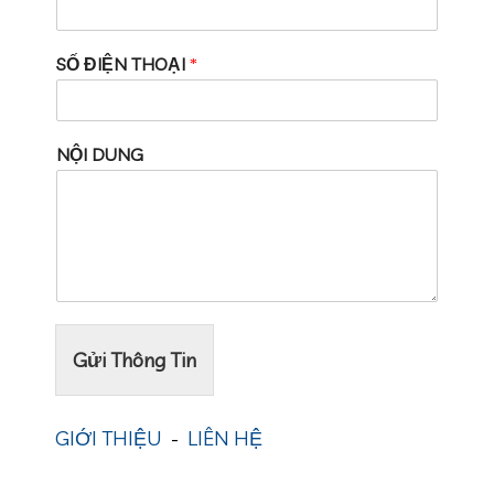
SỐ ĐIỆN THOẠI
*
NỘI DUNG
Gửi Thông Tin
GIỚI THIỆU
-
LIÊN HỆ