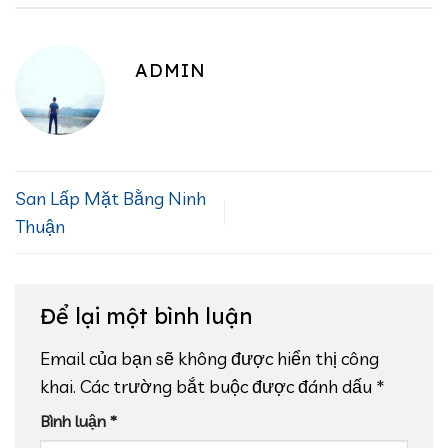
ADMIN
San Lấp Mặt Bằng Ninh
Thuận
Để lại một bình luận
Email của bạn sẽ không được hiển thị công
khai.
Các trường bắt buộc được đánh dấu
*
Bình luận
*