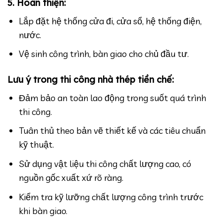
5. Hoàn thiện:
Lắp đặt hệ thống cửa đi, cửa sổ, hệ thống điện,
nước.
Vệ sinh công trình, bàn giao cho chủ đầu tư.
Lưu ý trong thi công nhà thép tiền chế:
Đảm bảo an toàn lao động trong suốt quá trình
thi công.
Tuân thủ theo bản vẽ thiết kế và các tiêu chuẩn
kỹ thuật.
Sử dụng vật liệu thi công chất lượng cao, có
nguồn gốc xuất xứ rõ ràng.
Kiểm tra kỹ lưỡng chất lượng công trình trước
khi bàn giao.