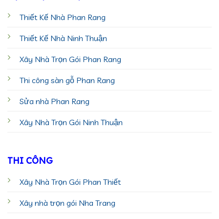
Thiết Kế Nhà Phan Rang
Thiết Kế Nhà Ninh Thuận
Xây Nhà Trọn Gói Phan Rang
Thi công sàn gỗ Phan Rang
Sửa nhà Phan Rang
Xây Nhà Trọn Gói Ninh Thuận
THI CÔNG
Xây Nhà Trọn Gói Phan Thiết
Xây nhà trọn gói Nha Trang