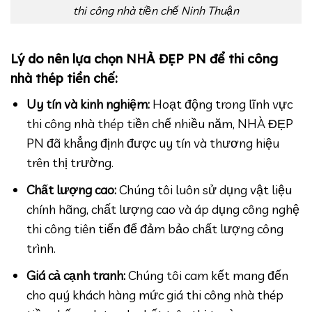
thi công nhà tiền chế Ninh Thuận
Lý do nên lựa chọn NHÀ ĐẸP PN để thi công
nhà thép tiền chế:
Uy tín và kinh nghiệm:
Hoạt động trong lĩnh vực
thi công nhà thép tiền chế nhiều năm, NHÀ ĐẸP
PN đã khẳng định được uy tín và thương hiệu
trên thị trường.
Chất lượng cao:
Chúng tôi luôn sử dụng vật liệu
chính hãng, chất lượng cao và áp dụng công nghệ
thi công tiên tiến để đảm bảo chất lượng công
trình.
Giá cả cạnh tranh:
Chúng tôi cam kết mang đến
cho quý khách hàng mức giá thi công nhà thép