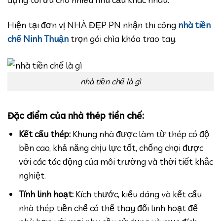
Hiện tại đơn vị NHÀ ĐẸP PN nhận thi công
nhà tiền
chế Ninh Thuận
trọn gói chìa khóa trao tay.
nhà tiền chế là gì
Đặc điểm của nhà thép tiền chế:
Kết cấu thép:
Khung nhà được làm từ thép có độ
bền cao, khả năng chịu lực tốt, chống chọi được
với các tác động của môi trường và thời tiết khắc
nghiệt.
Tính linh hoạt:
Kích thước, kiểu dáng và kết cấu
nhà thép tiền chế có thể thay đổi linh hoạt để