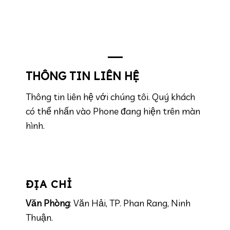
THÔNG TIN LIÊN HỆ
Thông tin liên hệ với chúng tôi. Quý khách
có thể nhấn vào Phone đang hiện trên màn
hình.
ĐỊA CHỈ
Văn Phòng
: Văn Hải, TP. Phan Rang, Ninh
Thuận.